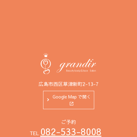
広島市西区草津新町2-13-7
Google Map で開く
ご予約
082-533-8008
TEL