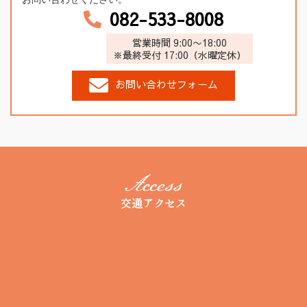
082-533-8008
営業時間 9:00〜18:00
※最終受付 17:00（水曜定休）
お問い合わせフォーム
交通アクセス