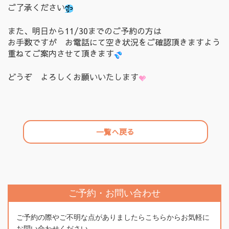
ご了承ください
また、明日から11/30までのご予約の方は
お手数ですが お電話にて空き状況をご確認頂きますよう
重ねてご案内させて頂きます
どうぞ よろしくお願いいたします
一覧へ戻る
ご予約・お問い合わせ
ご予約の際やご不明な点がありましたらこちらからお気軽に
お問い合わせください。