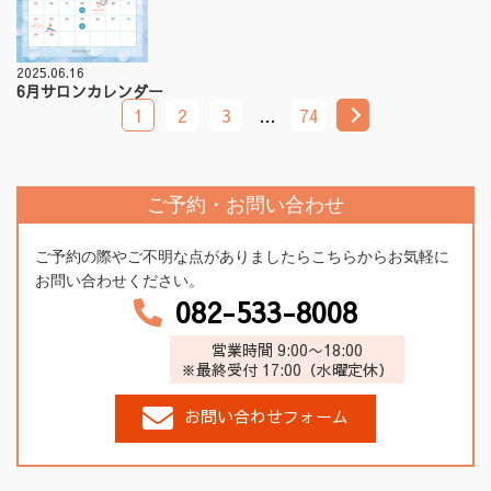
2025.06.16
6月サロンカレンダー
1
2
3
…
74
ご予約・お問い合わせ
ご予約の際やご不明な点がありましたらこちらからお気軽に
お問い合わせください。
082-533-8008
営業時間 9:00〜18:00
※最終受付 17:00（水曜定休）
お問い合わせフォーム