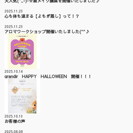
大人気(^_-)-☆眉メイク講座を開催いたしました♪
2025.11.23
心も体も温まる【よもぎ蒸し】って！？
2025.11.23
アロマワークショップ開催いたしました(^^♪
2025.10.14
grandir HAPPY HALLOWEEN 開催！！！
2025.10.13
お客様の声
2025.08.08