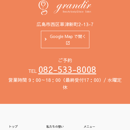
広島市西区草津新町2-13-7
Google Map で開く
ご予約
082-533-8008
TEL
営業時間 9：00～18：00（最終受付17：00）/ 水曜定
休
トップ
私たちの想い
メニュー