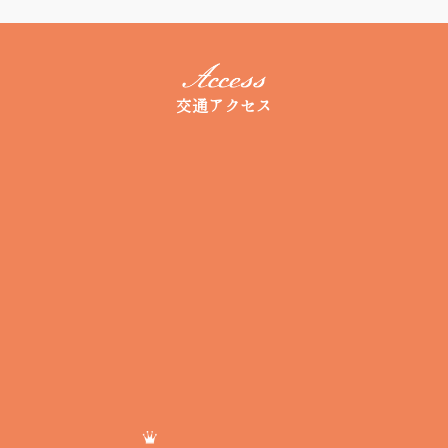
交通アクセス