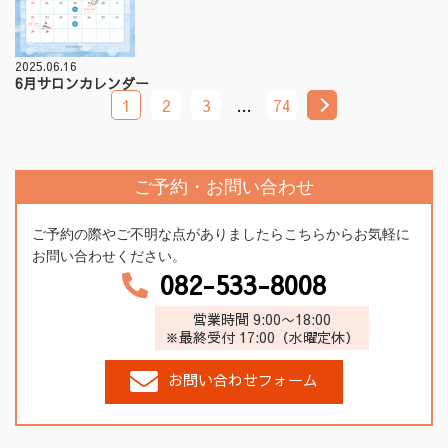
2025.06.16
6月サロンカレンダー
1
2
3
…
74
ご予約・お問い合わせ
ご予約の際やご不明な点がありましたらこちらからお気軽に
お問い合わせください。
082-533-8008
営業時間 9:00〜18:00
※最終受付 17:00（水曜定休）
お問い合わせフォーム