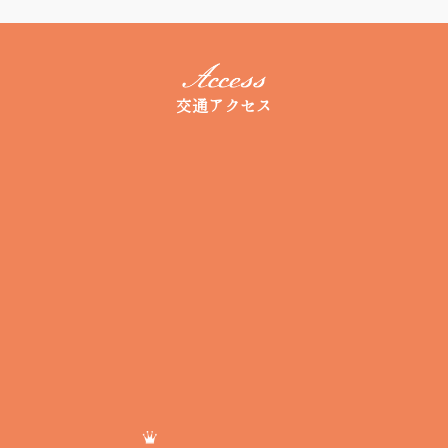
交通アクセス