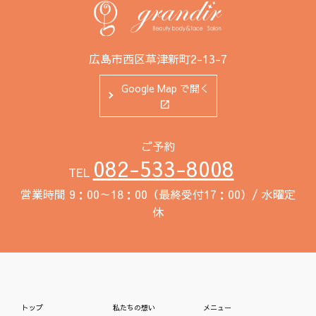
広島市西区草津新町2-13-7
Google Map で開く
ご予約
082-533-8008
TEL
営業時間 9：00～18：00（最終受付17：00）/ 水曜定
休
トップ
私たちの想い
メニュー