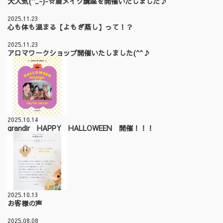
大人気(^_-)-☆眉メイク講座を開催いたしました♪
2025.11.23
心も体も温まる【よもぎ蒸し】って！？
2025.11.23
アロマワークショップ開催いたしました(^^♪
2025.10.14
grandir HAPPY HALLOWEEN 開催！！！
2025.10.13
お客様の声
2025.08.08