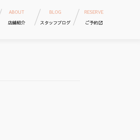
ABOUT
BLOG
RESERVE
店舗紹介
スタッフブログ
ご予約