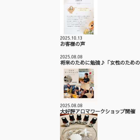
2025.10.13
お客様の声
2025.08.08
将来のために勉強♪「女性のための
2025.08.08
大好評アロマワークショップ開催