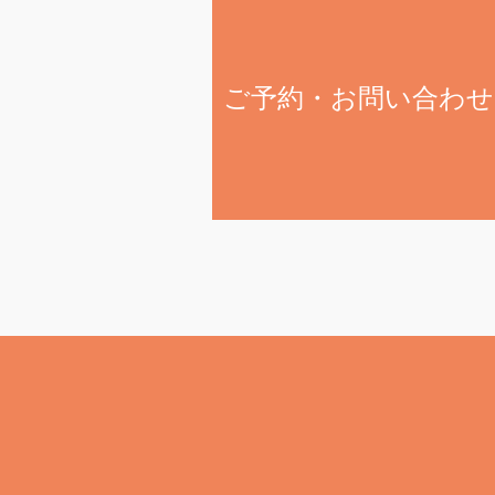
ご予約・お問い合わせ