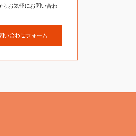
からお気軽にお問い合わ
問い合わせフォーム