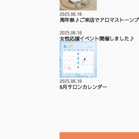
2025.06.16
周年祭♪ご来店でアロマストーンプ
2025.06.16
女性応援イベント開催しました♪
2025.06.16
6月サロンカレンダー