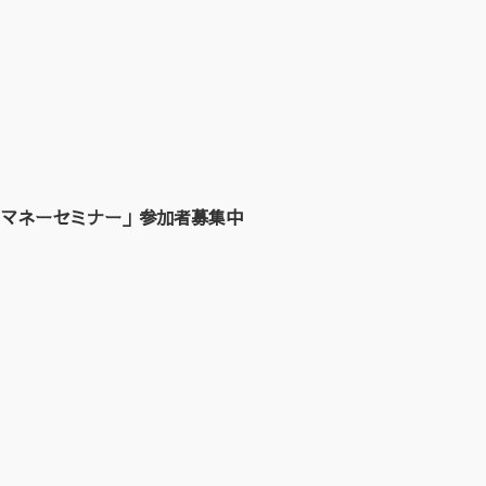
マネーセミナー」参加者募集中