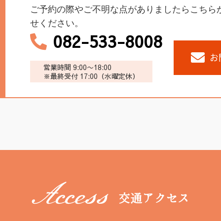
ご予約の際やご不明な点がありましたらこちら
せください。
082-533-8008
お
営業時間 9:00〜18:00
※最終受付 17:00（水曜定休）
交通アクセス