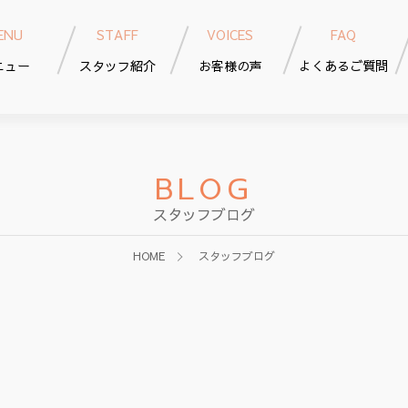
ENU
STAFF
VOICES
FAQ
ニュー
スタッフ紹介
お客様の声
よくあるご質問
BLOG
スタッフブログ
HOME
スタッフブログ