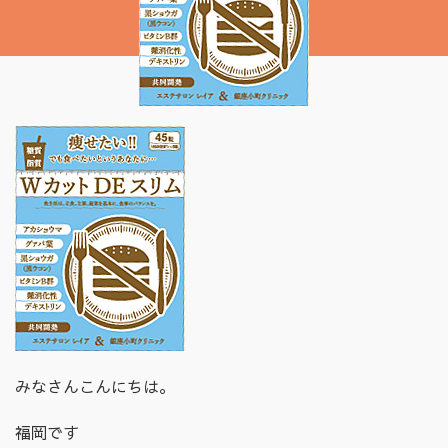
みなさんこんにちは。
福岡です