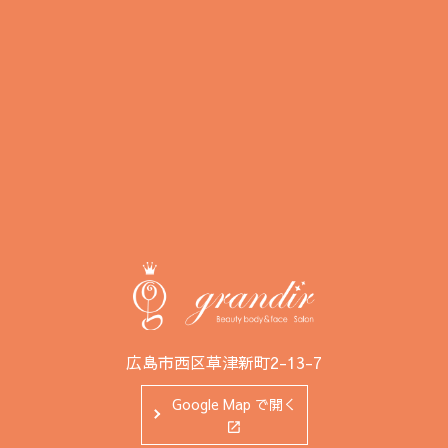
広島市西区草津新町2-13-7
Google Map で開く