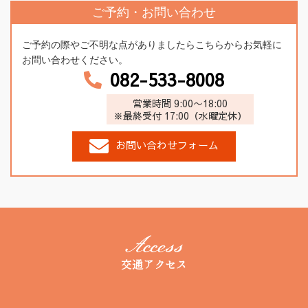
ご予約・お問い合わせ
ご予約の際やご不明な点がありましたらこちらからお気軽に
お問い合わせください。
082-533-8008
営業時間 9:00〜18:00
※最終受付 17:00（水曜定休）
お問い合わせフォーム
交通アクセス