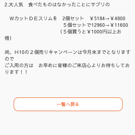
2.大人気 食べたものはなかったことにサプリの
ＷカットＤＥスリムを 2個セット ￥5184→￥4800
５個セットで12960→￥11600
（５個買うと￥1000円以上お
得）
尚、Ｈ10の２個売りキャンペーンは今月末までとなります
ので
ご入用の方は お早めに皆様のご来店心よりお待ちしてお
ります！！
一覧へ戻る