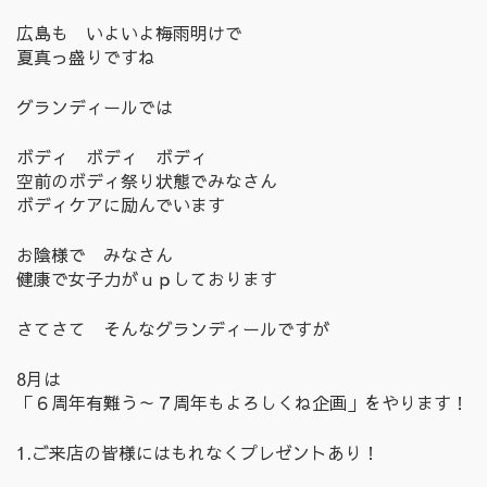
広島も いよいよ梅雨明けで
夏真っ盛りですね
グランディールでは
ボディ ボディ ボディ
空前のボディ祭り状態でみなさん
ボディケアに励んでいます
お陰様で みなさん
健康で女子力がｕｐしております
さてさて そんなグランディールですが
8月は
「６周年有難う～７周年もよろしくね企画」をやります！
1.ご来店の皆様にはもれなくプレゼントあり！